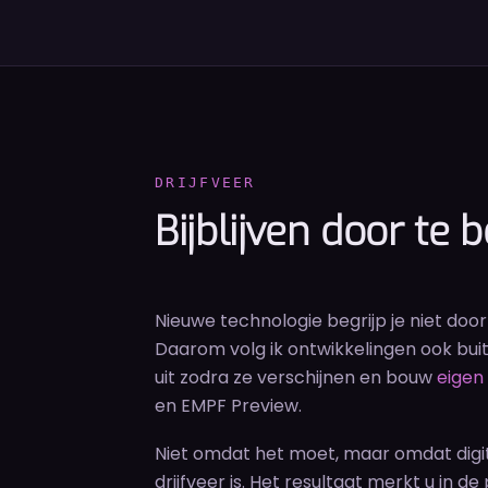
DRIJFVEER
Bijblijven door te
Nieuwe technologie begrijp je niet doo
Daarom volg ik ontwikkelingen ook buite
uit zodra ze verschijnen en bouw
eigen
en EMPF Preview.
Niet omdat het moet, maar omdat digit
drijfveer is. Het resultaat merkt u in de 