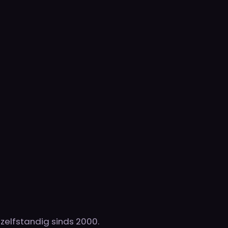
 zelfstandig sinds 2000.