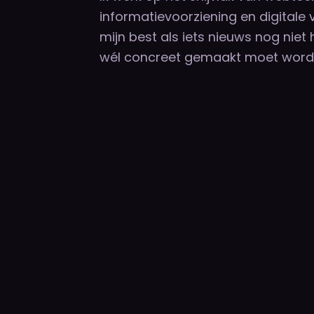
informatievoorziening en digitale
mijn best als iets nieuws nog niet 
wél concreet gemaakt moet word