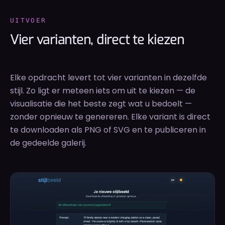
UITVOER
Vier varianten, direct te kiezen
Elke opdracht levert tot vier varianten in dezelfde
stijl. Zo ligt er meteen iets om uit te kiezen — de
visualisatie die het beste zegt wat u bedoelt —
zonder opnieuw te genereren. Elke variant is direct
te downloaden als PNG of SVG en te publiceren in
de gedeelde galerij.