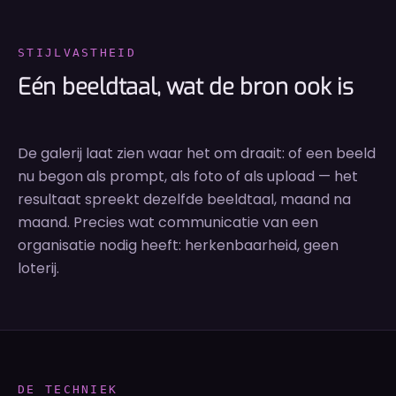
STIJLVASTHEID
Eén beeldtaal, wat de bron ook is
De galerij laat zien waar het om draait: of een beeld
nu begon als prompt, als foto of als upload — het
resultaat spreekt dezelfde beeldtaal, maand na
maand. Precies wat communicatie van een
organisatie nodig heeft: herkenbaarheid, geen
loterij.
DE TECHNIEK