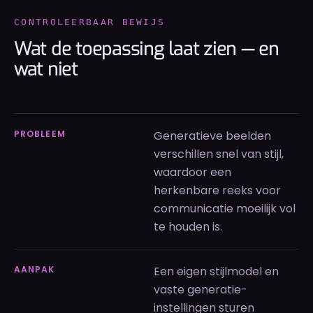
CONTROLEERBAAR BEWIJS
Wat de toepassing laat zien — en
wat niet
PROBLEEM
Generatieve beelden
verschillen snel van stijl,
waardoor een
herkenbare reeks voor
communicatie moeilijk vol
te houden is.
AANPAK
Een eigen stijlmodel en
vaste generatie-
instellingen sturen