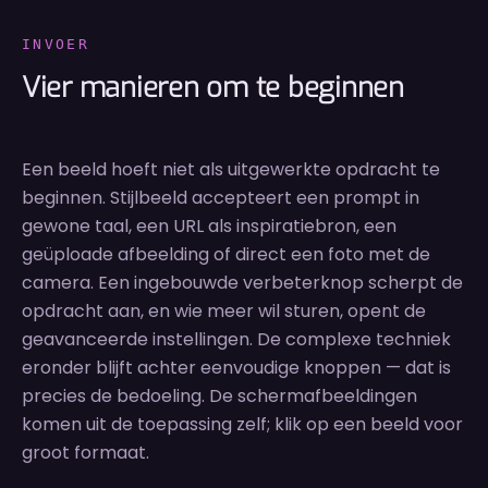
INVOER
Vier manieren om te beginnen
Een beeld hoeft niet als uitgewerkte opdracht te
beginnen. Stijlbeeld accepteert een prompt in
gewone taal, een URL als inspiratiebron, een
geüploade afbeelding of direct een foto met de
camera. Een ingebouwde verbeterknop scherpt de
opdracht aan, en wie meer wil sturen, opent de
geavanceerde instellingen. De complexe techniek
eronder blijft achter eenvoudige knoppen — dat is
precies de bedoeling. De schermafbeeldingen
komen uit de toepassing zelf; klik op een beeld voor
groot formaat.