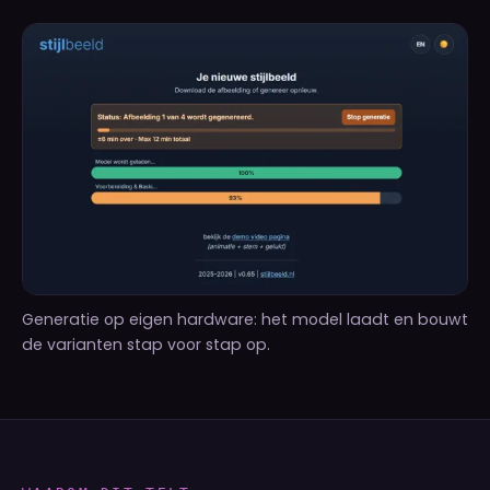
Generatie op eigen hardware: het model laadt en bouwt
de varianten stap voor stap op.