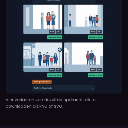
Vier varianten van dezelfde opdracht, elk te
downloaden als PNG of SVG.