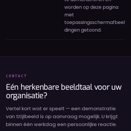
worden op deze pagina
met
toepassingsschermafbeel
dingen getoond.
CONTACT
Eén herkenbare beeldtaal voor uw
organisatie?
Vertel kort wat er speelt — een demonstratie
van Stijlbeeld is op aanvraag mogelijk. U krijgt
binnen één werkdag een persoonlijke reactie.