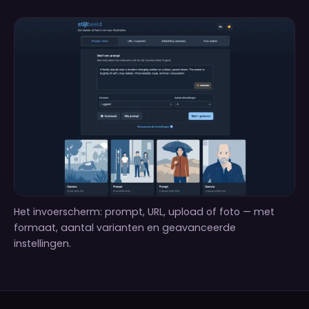
Het invoerscherm: prompt, URL, upload of foto — met
formaat, aantal varianten en geavanceerde
instellingen.