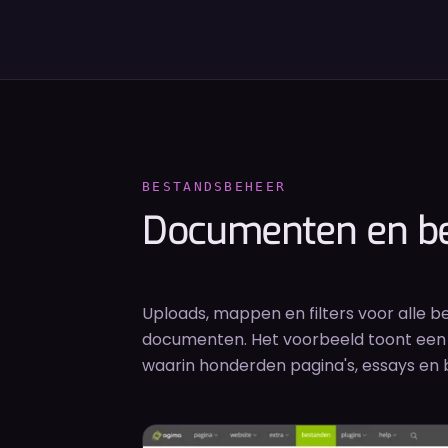
BESTANDSBEHEER
Documenten en be
Uploads, mappen en filters voor alle b
documenten. Het voorbeeld toont een 
waarin honderden pagina's, essays en