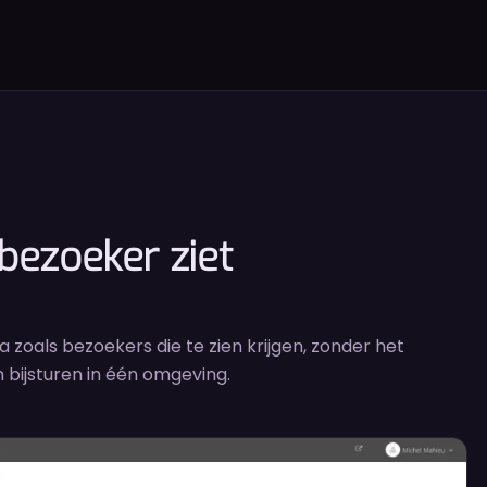
 bezoeker ziet
zoals bezoekers die te zien krijgen, zonder het
 bijsturen in één omgeving.