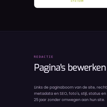
REDACTIE
Pagina's bewerken
Links de paginaboom van de site, rec
metadata en SEO, foto's, stijl, status 
25 jaar zonder omwegen aan hun site.