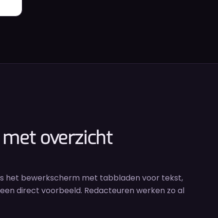
 met overzicht
hts het bewerkscherm met tabbladen voor tekst,
en een direct voorbeeld. Redacteuren werken zo al