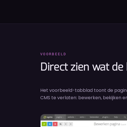
VOORBEELD
Direct zien wat de
Het voorbeeld-tabblad toont de pagina 
CMS te verlaten: bewerken, bekijken en